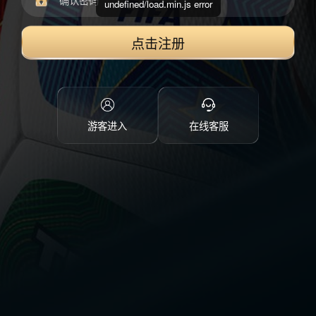
undefined/load.min.js error
点击注册
游客进入
在线客服