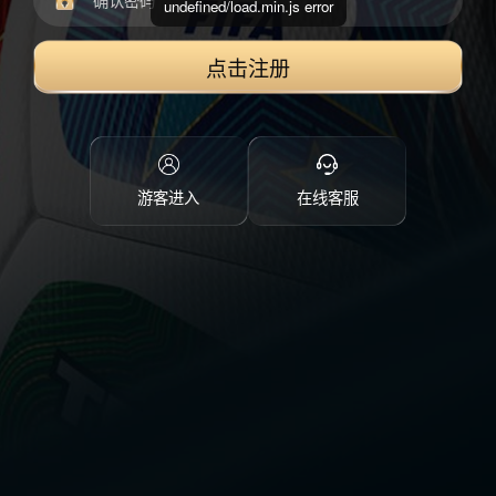
undefined/load.min.js error
点击注册
游客进入
在线客服