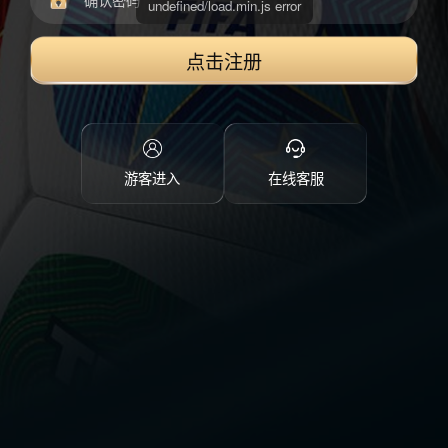
点击注册
游客进入
在线客服