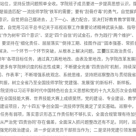
治站位，坚持反馈问题照单全收。学院班子成员要进一步提高思想认识，
是锻造匹配
“一流技师学院”铁军的需要；要有“刮骨疗毒”的勇气，自觉摒
的意识，自觉把自己摆进去，
上下一心、通力配合，坚决打好教育教学管理
度，自觉用习近平总书记关于巡视巡察工作重要论述精神武装头脑、指导
位”作为树牢“四个意识”、坚定“四个自信”的试金石，作为践行“两个维护”
，要坚持在
“细化责任、
层层落实
”“倒排工期、挂图作战”“固本强基、常
题解决、一个环节一个环节突破，从根本上解决问题。
三
要
压实政治责任，
理年”各项目标任务，通过真刀真枪地改、由表及里地改，为学院改革发
成更多有学院辨识度的标志性成果；
不断健全完善
“四责协同”机制，持续
前、作表率”；不断增强系统观念、系统思维，坚持把巡察整改与贯彻我
共振，树立全省乃至全国技师学院
“党建强、发展强”的新标杆、新样板。
师学院坚持以习近平新时代中国特色社会主义思想和党的十九大及历次全会
在全国技能大赛、世界技能大赛上成绩斐然，党的建设、专业建设、教
建设项目，为“十四五”争创全国一流技师学院奠定了坚实基础。巡察中
本任务有弱项，落实意识形态工作责任制不够扎实，全面合规管理有待加
面从严治党
“四责协同”存在偏差，全面深入抓问题整改还有不足。同时，
强党的政治建设，进一步促进党员干部担当作为；二是坚持党建引领发