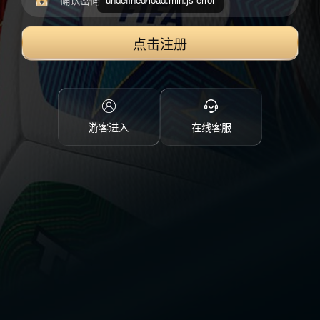
点击注册
游客进入
在线客服