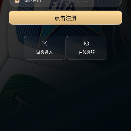
点击注册
游客进入
在线客服